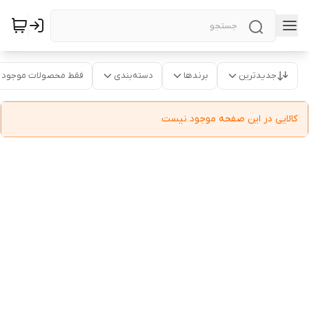
جدیدترین
برندها
دسته‌بندی
فقط محصولات موجود
کالایی در این صفحه موجود نیست