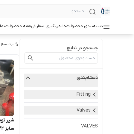
دسته‌بندی محصولات
خانه
پیگیری سفارش
همه محصولات
تما
مرتب‌سازی
جستجو در نتایج
دسته‌بندی
Fitting
Valves
شیر تو
VALVES