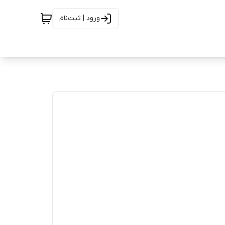
ورود | ثبت‌نام