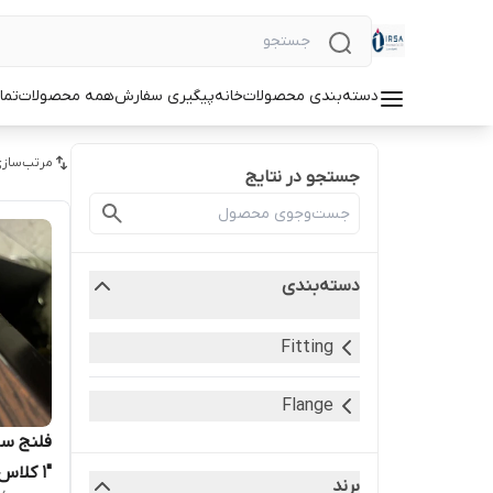
دسته‌بندی محصولات
خانه
پیگیری سفارش
همه محصولات
تما
مرتب‌سازی
جستجو در نتایج
دسته‌بندی
Fitting
Flange
فلنج سا
برند