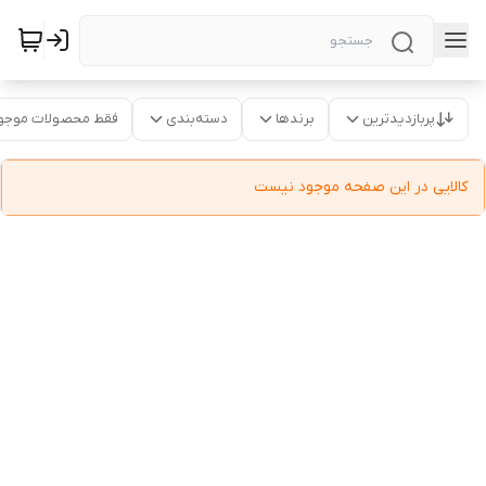
پربازدیدترین
برندها
دسته‌بندی
فقط محصولات موجو
کالایی در این صفحه موجود نیست