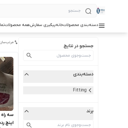
دسته‌بندی محصولات
خانه
پیگیری سفارش
همه محصولات
تما
مرتب‌سازی
جستجو در نتایج
دسته‌بندی
Fitting
برند