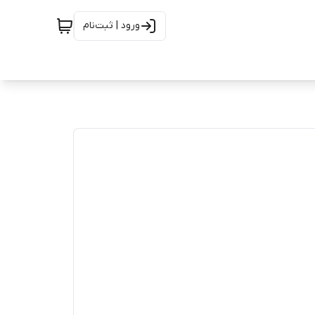
ورود | ثبت‌نام