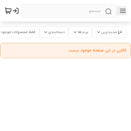
جدیدترین
برندها
دسته‌بندی
فقط محصولات موجود
کالایی در این صفحه موجود نیست