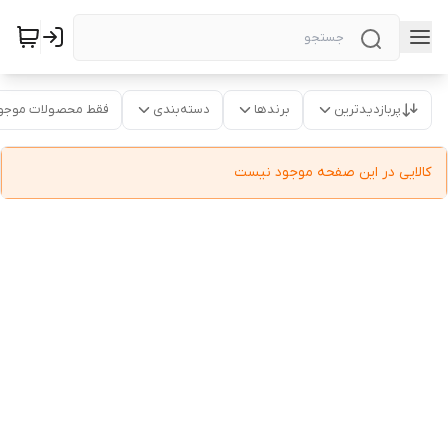
پربازدیدترین
برندها
دسته‌بندی
فقط محصولات موجو
کالایی در این صفحه موجود نیست