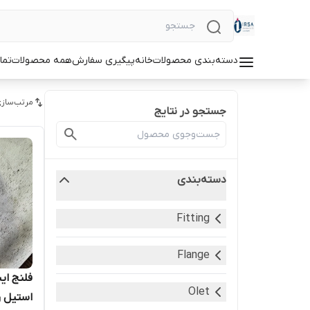
دسته‌بندی محصولات
خانه
پیگیری سفارش
همه محصولات
تما
مرتب‌سازی
جستجو در نتایج
دسته‌بندی
Fitting
Flange
Olet