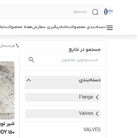
دسته‌بندی محصولات
خانه
پیگیری سفارش
همه محصولات
تما
مرتب‌سازی
جستجو در نتایج
دسته‌بندی
Flange
Valves
VALVES
ODY