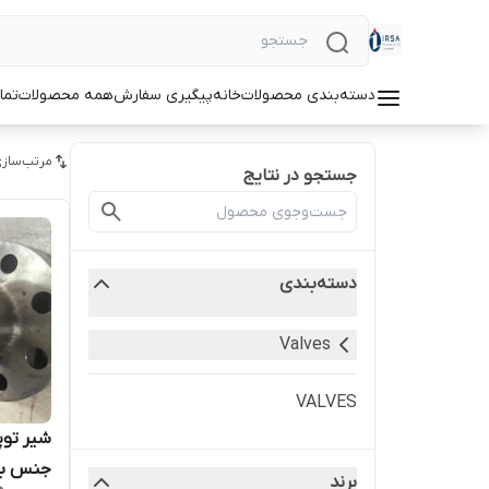
دسته‌بندی محصولات
خانه
پیگیری سفارش
همه محصولات
تما
مرتب‌سازی
جستجو در نتایج
دسته‌بندی
Valves
VALVES
برند