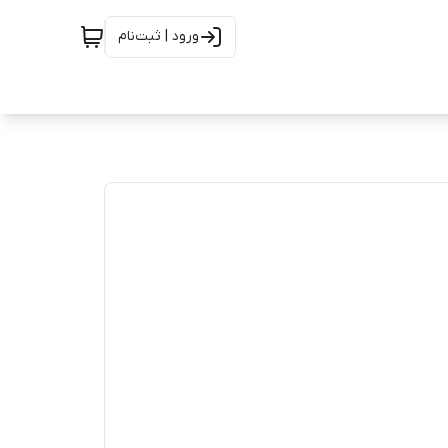
ورود | ثبت‌نام