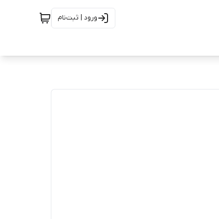
ورود | ثبت‌نام