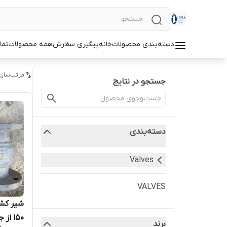
دسته‌بندی محصولات
خانه
پیگیری سفارش
همه محصولات
تما
مرتب‌سازی
جستجو در نتایج
دسته‌بندی
Valves
VALVES
برند