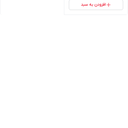
افزودن به سبد