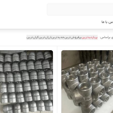
س با ما
 براساس:
پربازدیدترین
پرفروش‌ترین
جدیدترین
ارزان‌ترین
گران‌ترین