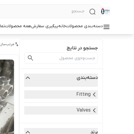
دسته‌بندی محصولات
خانه
پیگیری سفارش
همه محصولات
تما
مرتب‌سازی
جستجو در نتایج
دسته‌بندی
Fitting
Valves
برند