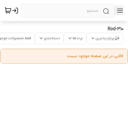
Rod-310
پربازدیدترین
برندها
دسته‌بندی
فقط محصولات موجو
کالایی در این صفحه موجود نیست