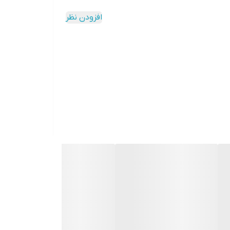
افزودن نظر