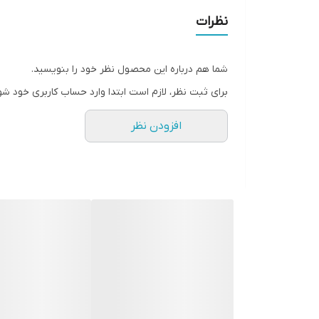
نظرات
شما هم درباره این محصول نظر خود را بنویسید.
برای ثبت نظر، لازم است ابتدا وارد حساب کاربری خود شو
افزودن نظر