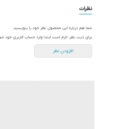
نظرات
شما هم درباره این محصول نظر خود را بنویسید.
برای ثبت نظر، لازم است ابتدا وارد حساب کاربری خود شو
افزودن نظر