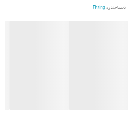
دسته‌بندی
:
Fitting