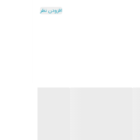
افزودن نظر