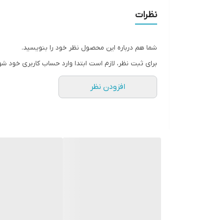
نظرات
شما هم درباره این محصول نظر خود را بنویسید.
برای ثبت نظر، لازم است ابتدا وارد حساب کاربری خود شو
افزودن نظر