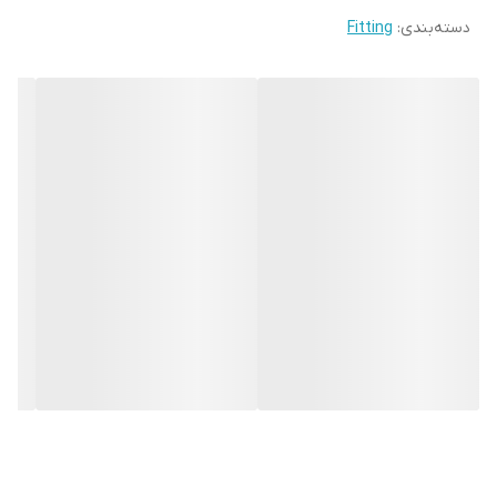
دسته‌بندی
:
Fitting