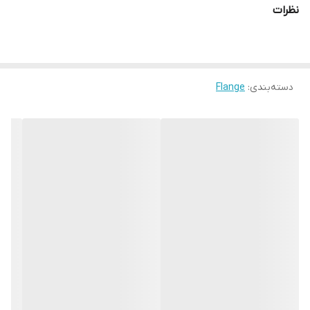
نظرات
دسته‌بندی
:
Flange