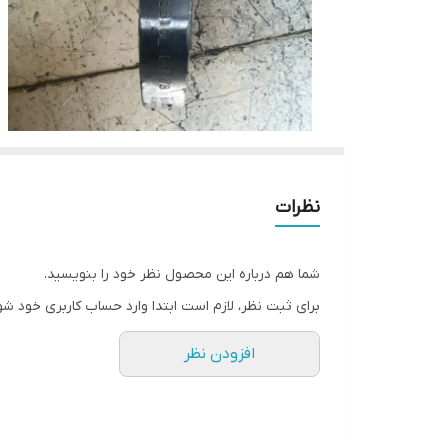
نظرات
شما هم درباره این محصول نظر خود را بنویسید.
برای ثبت نظر، لازم است ابتدا وارد حساب کاربری خود شو
افزودن نظر