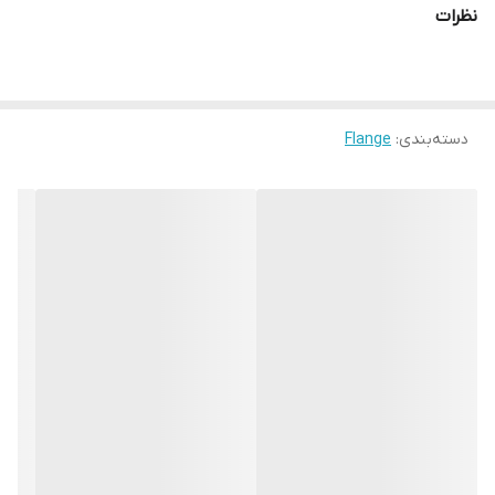
نظرات
دسته‌بندی
:
Flange