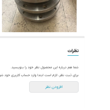
نظرات
شما هم درباره این محصول نظر خود را بنویسید.
برای ثبت نظر، لازم است ابتدا وارد حساب کاربری خود شو
افزودن نظر