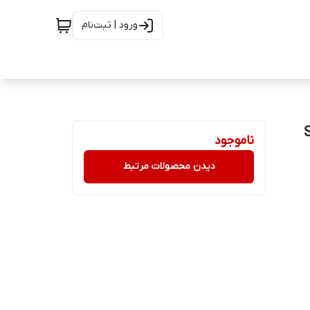
ورود | ثبت‌نام
ناموجود
دیدن محصولات مرتبط