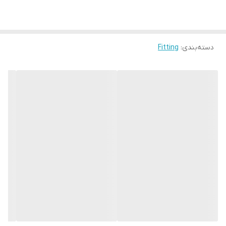
دسته‌بندی
:
Fitting