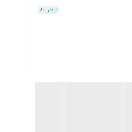
افزودن نظر