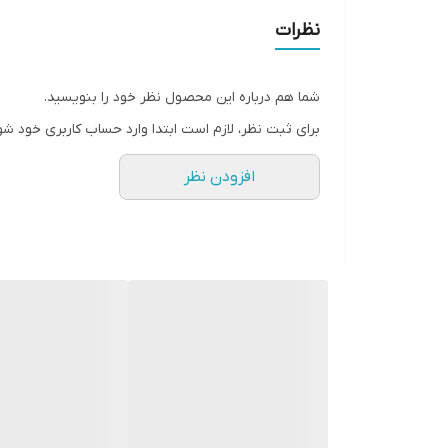
نظرات
شما هم درباره این محصول نظر خود را بنویسید.
برای ثبت نظر، لازم است ابتدا وارد حساب کاربری خود شو
افزودن نظر