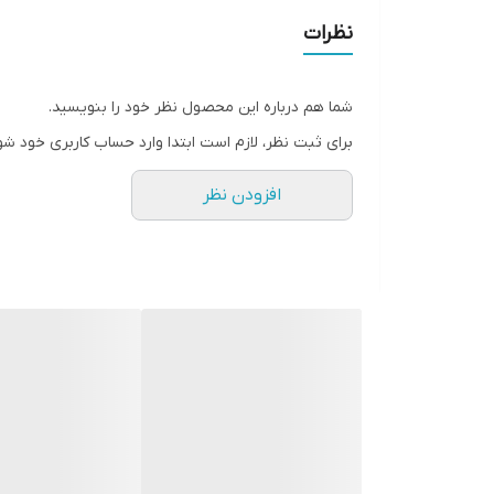
نظرات
شما هم درباره این محصول نظر خود را بنویسید.
برای ثبت نظر، لازم است ابتدا وارد حساب کاربری خود شو
افزودن نظر