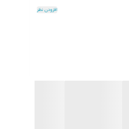
افزودن نظر