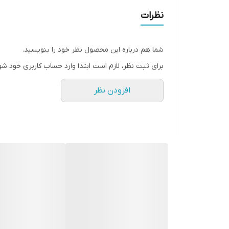
نظرات
شما هم درباره این محصول نظر خود را بنویسید.
برای ثبت نظر، لازم است ابتدا وارد حساب کاربری خود شو
افزودن نظر