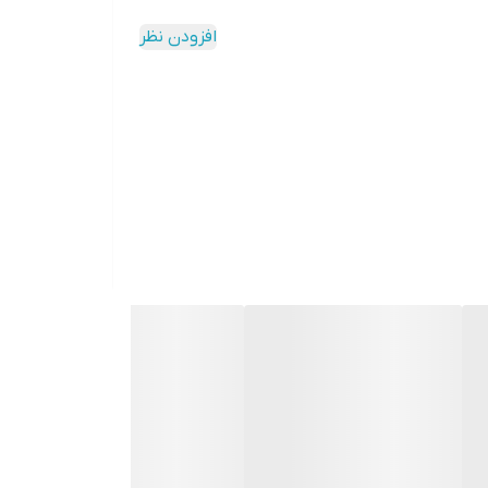
افزودن نظر