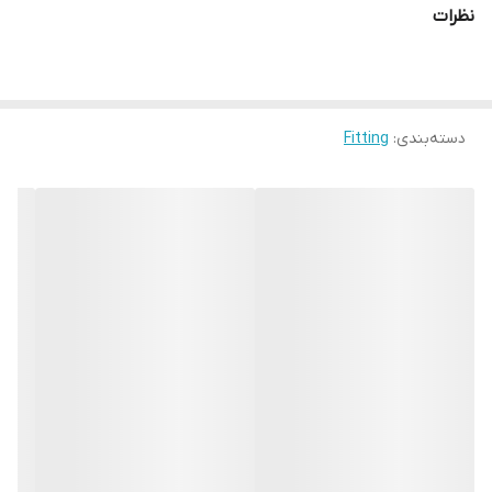
نظرات
دسته‌بندی
:
Fitting