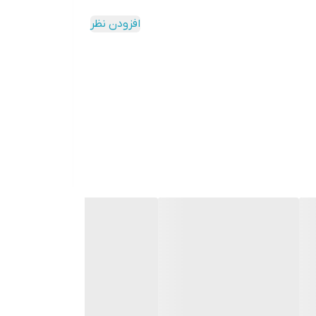
افزودن نظر