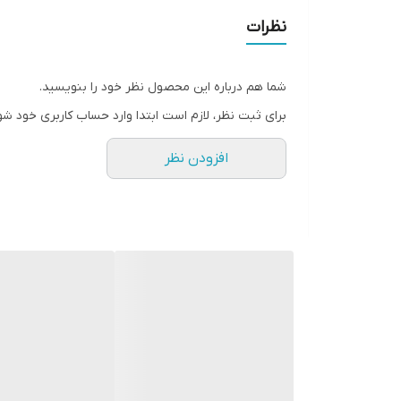
نظرات
شما هم درباره این محصول نظر خود را بنویسید.
برای ثبت نظر، لازم است ابتدا وارد حساب کاربری خود شو
افزودن نظر