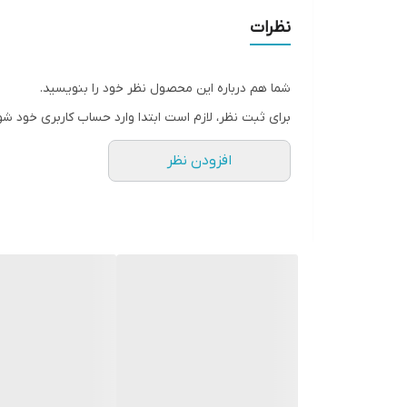
نظرات
شما هم درباره این محصول نظر خود را بنویسید.
برای ثبت نظر، لازم است ابتدا وارد حساب کاربری خود شو
افزودن نظر