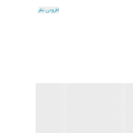
افزودن نظر