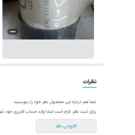
نظرات
شما هم درباره این محصول نظر خود را بنویسید.
برای ثبت نظر، لازم است ابتدا وارد حساب کاربری خود شو
افزودن نظر