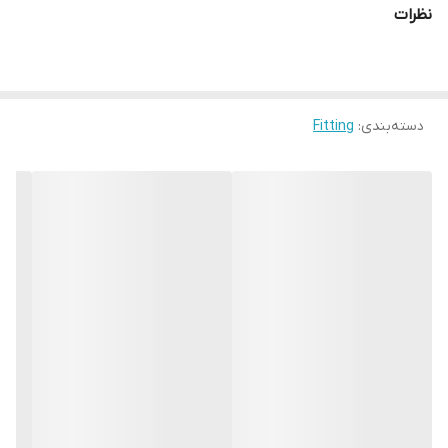
نظرات
دسته‌بندی
:
Fitting