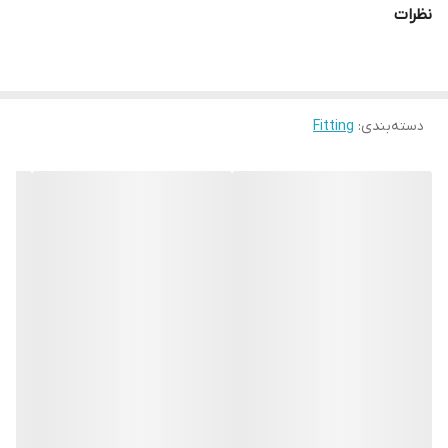
نظرات
دسته‌بندی
:
Fitting