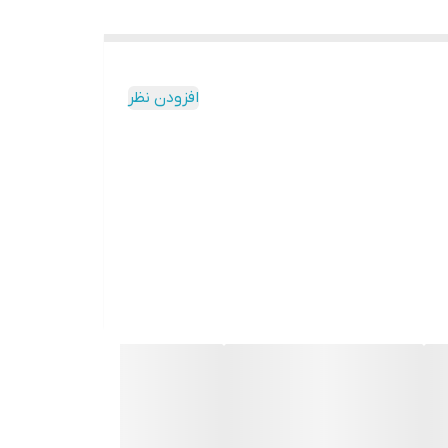
افزودن نظر