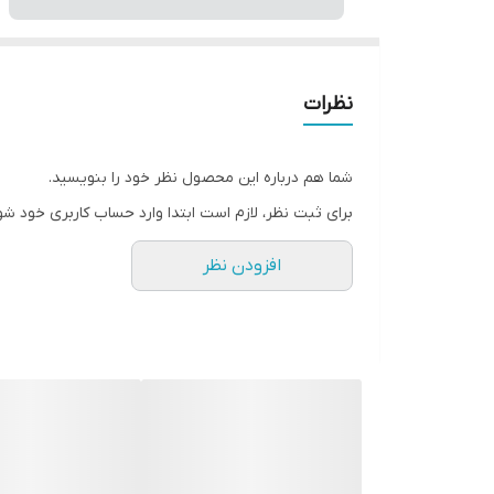
نظرات
شما هم درباره این محصول نظر خود را بنویسید.
برای ثبت نظر، لازم است ابتدا وارد حساب کاربری خود شو
افزودن نظر