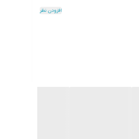
افزودن نظر