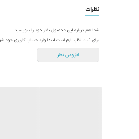
نظرات
شما هم درباره این محصول نظر خود را بنویسید.
برای ثبت نظر، لازم است ابتدا وارد حساب کاربری خود شو
افزودن نظر