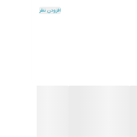
افزودن نظر