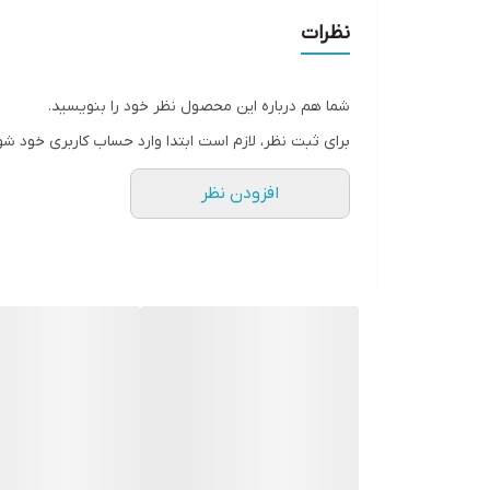
نظرات
شما هم درباره این محصول نظر خود را بنویسید.
برای ثبت نظر، لازم است ابتدا وارد حساب کاربری خود شو
افزودن نظر