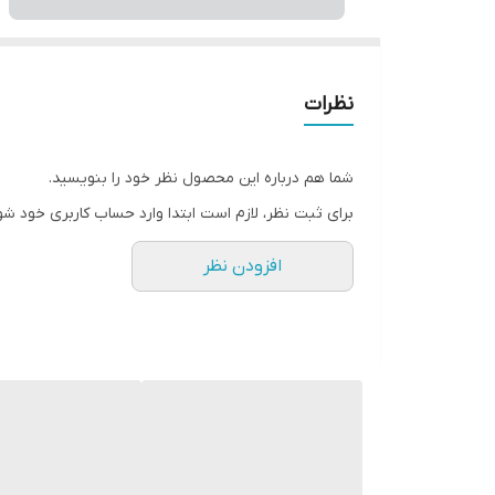
نظرات
شما هم درباره این محصول نظر خود را بنویسید.
برای ثبت نظر، لازم است ابتدا وارد حساب کاربری خود شو
افزودن نظر