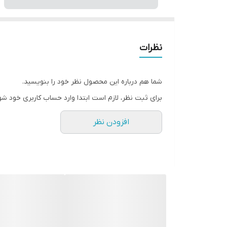
نظرات
شما هم درباره این محصول نظر خود را بنویسید.
برای ثبت نظر، لازم است ابتدا وارد حساب کاربری خود شو
افزودن نظر