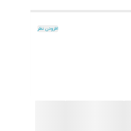
افزودن نظر