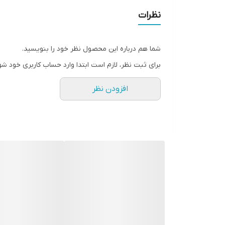
نظرات
شما هم درباره این محصول نظر خود را بنویسید.
برای ثبت نظر، لازم است ابتدا وارد حساب کاربری خود شو
افزودن نظر