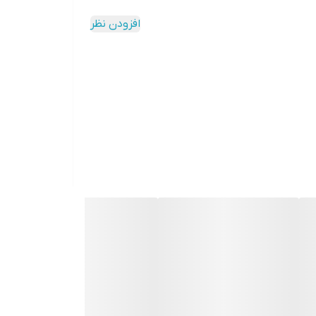
افزودن نظر