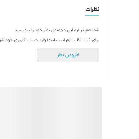
نظرات
شما هم درباره این محصول نظر خود را بنویسید.
برای ثبت نظر، لازم است ابتدا وارد حساب کاربری خود شو
افزودن نظر