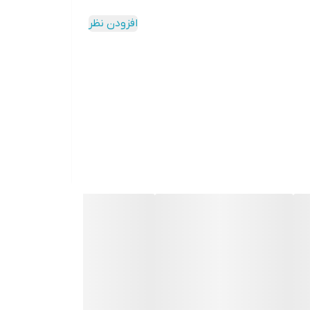
افزودن نظر