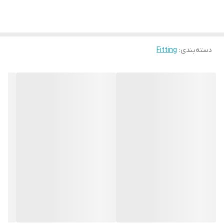
دسته‌بندی
:
Fitting