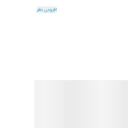
افزودن نظر