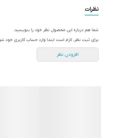
نظرات
شما هم درباره این محصول نظر خود را بنویسید.
برای ثبت نظر، لازم است ابتدا وارد حساب کاربری خود شو
افزودن نظر