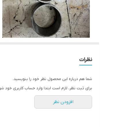
نظرات
شما هم درباره این محصول نظر خود را بنویسید.
برای ثبت نظر، لازم است ابتدا وارد حساب کاربری خود شو
افزودن نظر