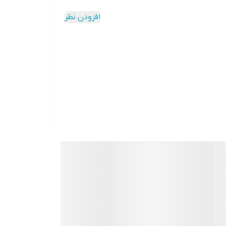
افزودن نظر