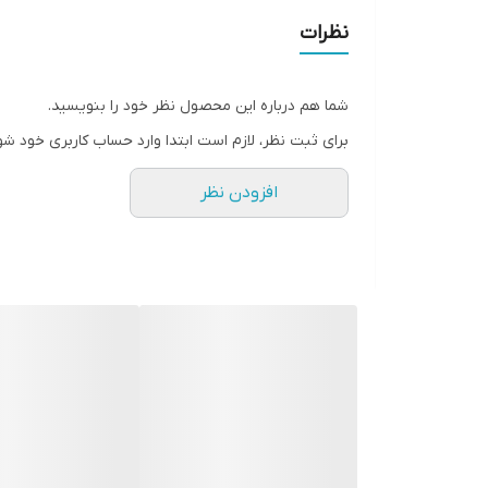
نظرات
شما هم درباره این محصول نظر خود را بنویسید.
برای ثبت نظر، لازم است ابتدا وارد حساب کاربری خود شو
افزودن نظر