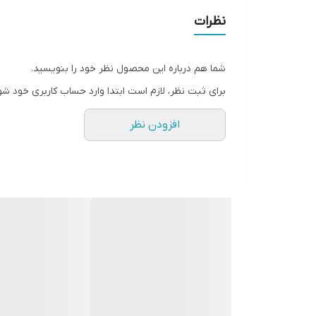
نظرات
شما هم درباره این محصول نظر خود را بنویسید.
برای ثبت نظر، لازم است ابتدا وارد حساب کاربری خود شو
افزودن نظر