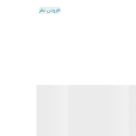
افزودن نظر