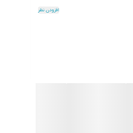
افزودن نظر