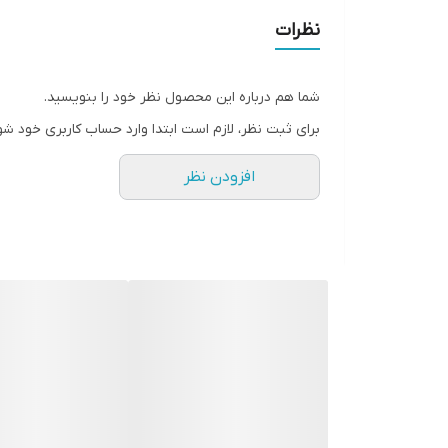
نظرات
شما هم درباره این محصول نظر خود را بنویسید.
برای ثبت نظر، لازم است ابتدا وارد حساب کاربری خود شو
افزودن نظر