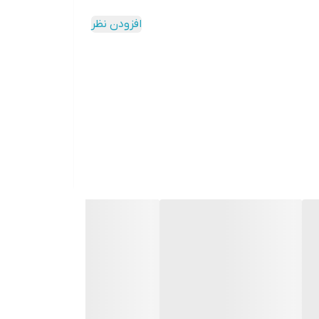
افزودن نظر