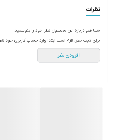
نظرات
شما هم درباره این محصول نظر خود را بنویسید.
برای ثبت نظر، لازم است ابتدا وارد حساب کاربری خود شو
افزودن نظر