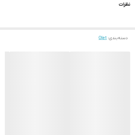
نظرات
دسته‌بندی
:
Olet