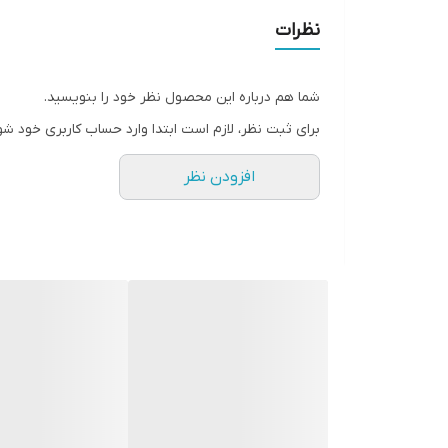
نظرات
شما هم درباره این محصول نظر خود را بنویسید.
برای ثبت نظر، لازم است ابتدا وارد حساب کاربری خود شو
افزودن نظر