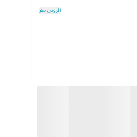
افزودن نظر