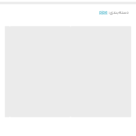
دسته‌بندی
:
pipe